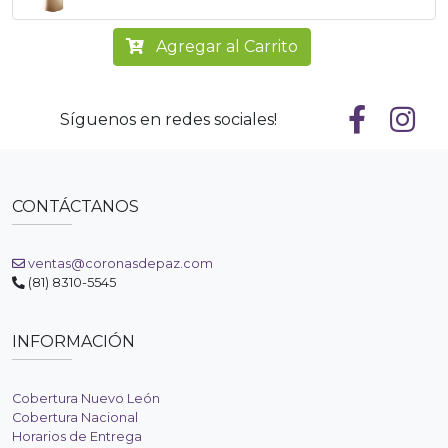
Agregar al Carrito
Síguenos en redes sociales!
CONTÁCTANOS
ventas@coronasdepaz.com
(81) 8310-5545
INFORMACIÓN
Cobertura Nuevo León
Cobertura Nacional
Horarios de Entrega