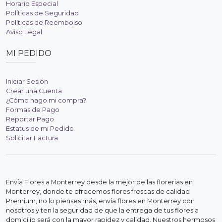
Horario Especial
Políticas de Seguridad
Políticas de Reembolso
Aviso Legal
MI PEDIDO
Iniciar Sesión
Crear una Cuenta
¿Cómo hago mi compra?
Formas de Pago
Reportar Pago
Estatus de mi Pedido
Solicitar Factura
Envía Flores a Monterrey desde la mejor de las florerias en
Monterrey, donde te ofrecemos flores frescas de calidad
Premium, no lo pienses más, envía flores en Monterrey con
nosotros y ten la seguridad de que la entrega de tus flores a
domicilio será con la mayor rapidez y calidad. Nuestros hermosos