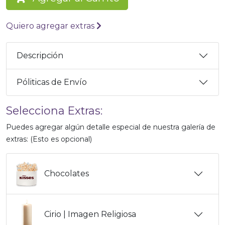
Quiero agregar extras
Descripción
Póliticas de Envío
Selecciona Extras:
Puedes agregar algún detalle especial de nuestra galería de
extras: (Esto es opcional)
Chocolates
Cirio | Imagen Religiosa