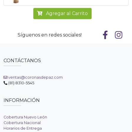
Agregar al Carrito
Síguenos en redes sociales!
CONTÁCTANOS
ventas@coronasdepaz.com
(81) 8310-5545
INFORMACIÓN
Cobertura Nuevo León
Cobertura Nacional
Horarios de Entrega