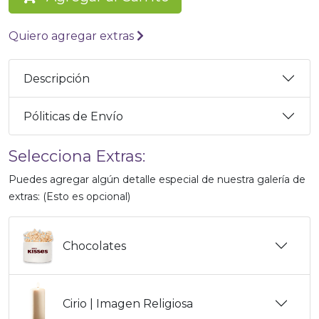
Quiero agregar extras
Descripción
Póliticas de Envío
Selecciona Extras:
Puedes agregar algún detalle especial de nuestra galería de
extras: (Esto es opcional)
Chocolates
Cirio | Imagen Religiosa