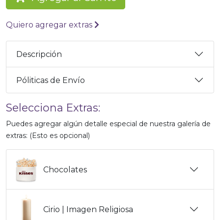
Quiero agregar extras
Descripción
Póliticas de Envío
Selecciona Extras:
Puedes agregar algún detalle especial de nuestra galería de
extras: (Esto es opcional)
Chocolates
Cirio | Imagen Religiosa