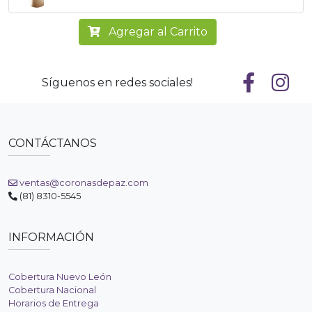
Agregar al Carrito
Síguenos en redes sociales!
CONTÁCTANOS
ventas@coronasdepaz.com
(81) 8310-5545
INFORMACIÓN
Cobertura Nuevo León
Cobertura Nacional
Horarios de Entrega