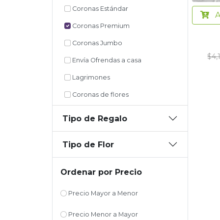
Coronas Estándar
A
Coronas Premium
Coronas Jumbo
$4,
Envía Ofrendas a casa
Lagrimones
Coronas de flores
Tipo de Regalo
Tipo de Flor
Ordenar por Precio
Precio Mayor a Menor
Precio Menor a Mayor