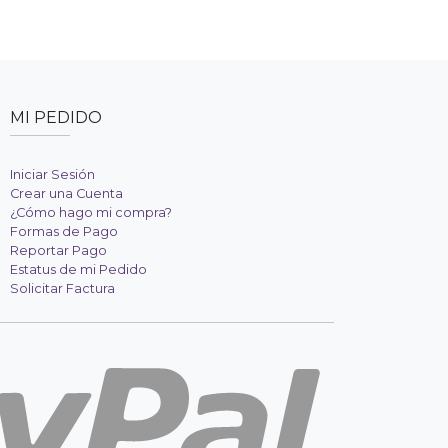
MI PEDIDO
Iniciar Sesión
Crear una Cuenta
¿Cómo hago mi compra?
Formas de Pago
Reportar Pago
Estatus de mi Pedido
Solicitar Factura