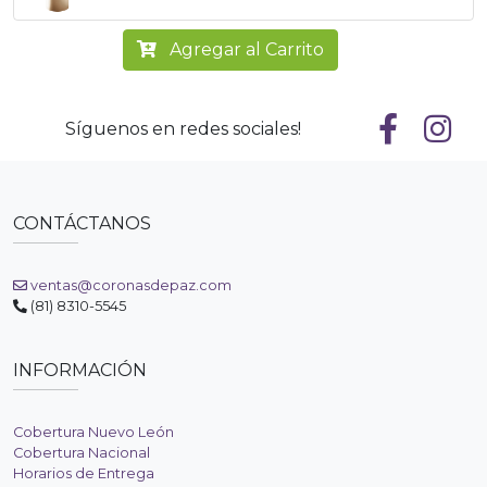
Agregar al Carrito
Síguenos en redes sociales!
CONTÁCTANOS
ventas@coronasdepaz.com
(81) 8310-5545
INFORMACIÓN
Cobertura Nuevo León
Cobertura Nacional
Horarios de Entrega