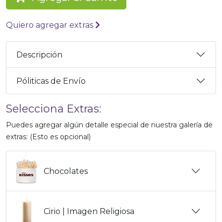
Quiero agregar extras
Descripción
Póliticas de Envío
Selecciona Extras:
Puedes agregar algún detalle especial de nuestra galería de
extras: (Esto es opcional)
Chocolates
Cirio | Imagen Religiosa