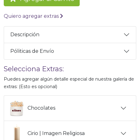
Quiero agregar extras
Descripción
Póliticas de Envío
Selecciona Extras:
Puedes agregar algún detalle especial de nuestra galería de
extras: (Esto es opcional)
Chocolates
Cirio | Imagen Religiosa