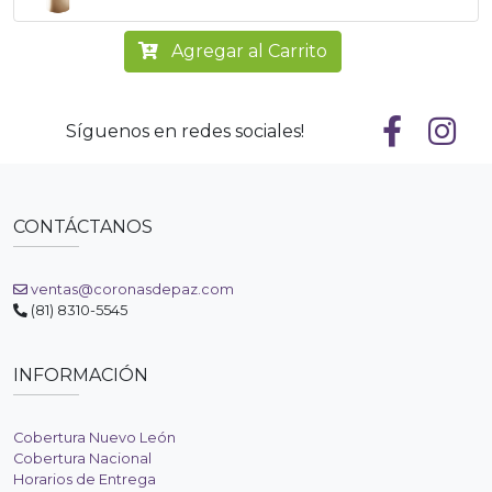
Agregar al Carrito
Síguenos en redes sociales!
CONTÁCTANOS
ventas@coronasdepaz.com
(81) 8310-5545
INFORMACIÓN
Cobertura Nuevo León
Cobertura Nacional
Horarios de Entrega