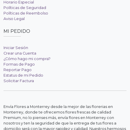
Horario Especial
Políticas de Seguridad
Políticas de Reembolso
Aviso Legal
MI PEDIDO
Iniciar Sesión
Crear una Cuenta
¿Cómo hago mi compra?
Formas de Pago
Reportar Pago
Estatus de mi Pedido
Solicitar Factura
Envía Flores a Monterrey desde la mejor de las florerias en
Monterrey, donde te ofrecemos flores frescas de calidad
Premium, no lo pienses más, envía flores en Monterrey con
nosotros y ten la seguridad de que la entrega de tus flores a
domicilio será con la mayor rapidez y calidad. Nuestros hermosos