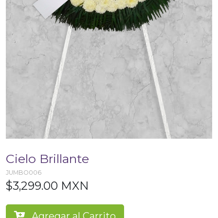
Cielo Brillante
JUMBO006
$3,299.00 MXN
Agregar al Carrito