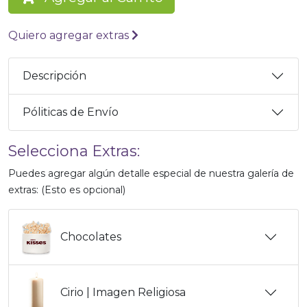
Quiero agregar extras
Descripción
Póliticas de Envío
Selecciona Extras:
Puedes agregar algún detalle especial de nuestra galería de
extras: (Esto es opcional)
Chocolates
Cirio | Imagen Religiosa