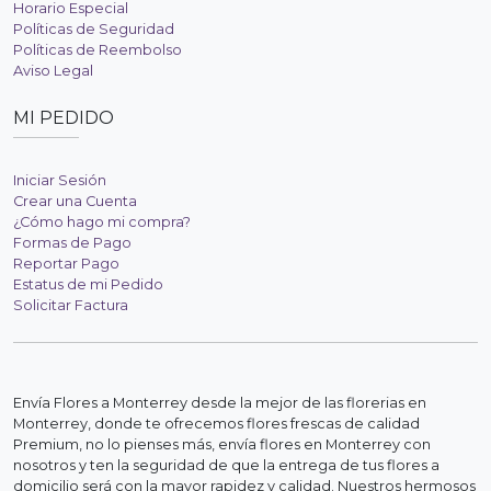
Horario Especial
Políticas de Seguridad
Políticas de Reembolso
Aviso Legal
MI PEDIDO
Iniciar Sesión
Crear una Cuenta
¿Cómo hago mi compra?
Formas de Pago
Reportar Pago
Estatus de mi Pedido
Solicitar Factura
Envía Flores a Monterrey desde la mejor de las florerias en
Monterrey, donde te ofrecemos flores frescas de calidad
Premium, no lo pienses más, envía flores en Monterrey con
nosotros y ten la seguridad de que la entrega de tus flores a
domicilio será con la mayor rapidez y calidad. Nuestros hermosos