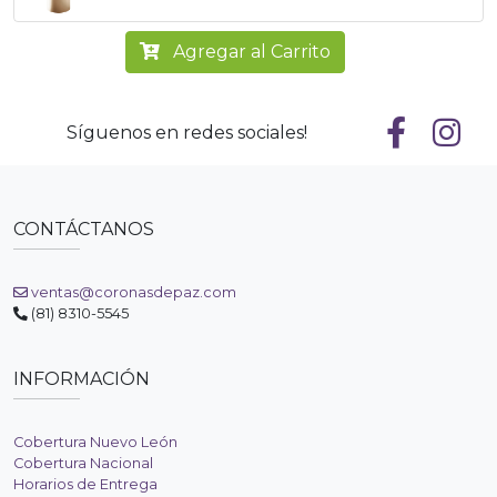
Agregar al Carrito
Síguenos en redes sociales!
CONTÁCTANOS
ventas@coronasdepaz.com
(81) 8310-5545
INFORMACIÓN
Cobertura Nuevo León
Cobertura Nacional
Horarios de Entrega