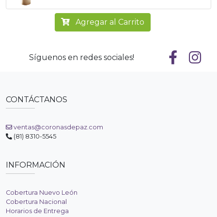
Agregar al Carrito
Síguenos en redes sociales!
CONTÁCTANOS
ventas@coronasdepaz.com
(81) 8310-5545
INFORMACIÓN
Cobertura Nuevo León
Cobertura Nacional
Horarios de Entrega