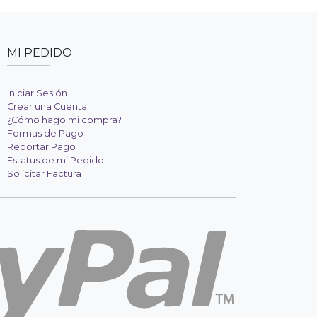
MI PEDIDO
Iniciar Sesión
Crear una Cuenta
¿Cómo hago mi compra?
Formas de Pago
Reportar Pago
Estatus de mi Pedido
Solicitar Factura