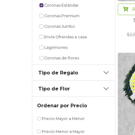
Coronas Estándar
A
Coronas Premium
Coronas Jumbo
$2,
Envía Ofrendas a casa
Lagrimones
Coronas de flores
Tipo de Regalo
Tipo de Flor
Ordenar por Precio
Precio Mayor a Menor
Precio Menor a Mayor