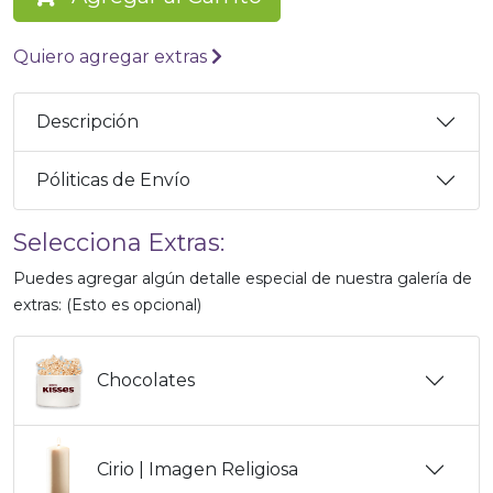
Quiero agregar extras
Descripción
Póliticas de Envío
Selecciona Extras:
Puedes agregar algún detalle especial de nuestra galería de
extras: (Esto es opcional)
Chocolates
Cirio | Imagen Religiosa