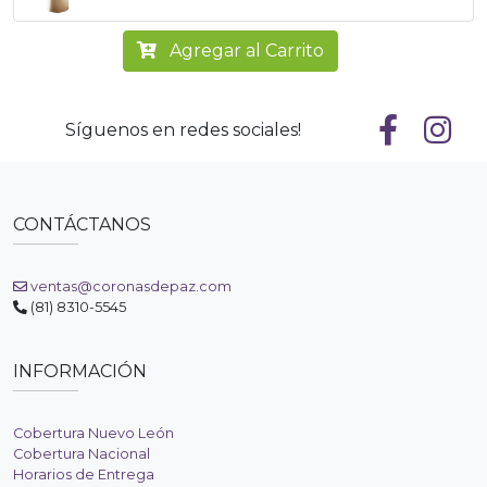
Agregar al Carrito
Síguenos en redes sociales!
CONTÁCTANOS
ventas@coronasdepaz.com
(81) 8310-5545
INFORMACIÓN
Cobertura Nuevo León
Cobertura Nacional
Horarios de Entrega