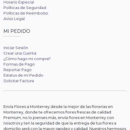
Horario Especial
Políticas de Seguridad
Políticas de Reembolso
Aviso Legal
MI PEDIDO
Iniciar Sesión
Crear una Cuenta
¿Cómo hago mi compra?
Formas de Pago
Reportar Pago
Estatus de mi Pedido
Solicitar Factura
Envía Flores a Monterrey desde la mejor de las florerias en
Monterrey, donde te ofrecemos flores frescas de calidad
Premium, no lo pienses más, envía flores en Monterrey con
nosotros y ten la seguridad de que la entrega de tus flores a
domicilio será con la mayor rapidez y calidad. Nuestros hermosos