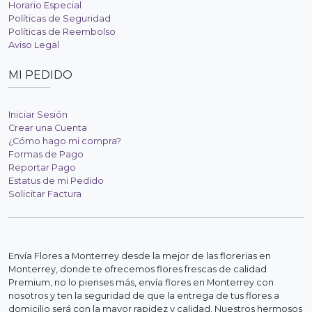
Horario Especial
Políticas de Seguridad
Políticas de Reembolso
Aviso Legal
MI PEDIDO
Iniciar Sesión
Crear una Cuenta
¿Cómo hago mi compra?
Formas de Pago
Reportar Pago
Estatus de mi Pedido
Solicitar Factura
Envía Flores a Monterrey desde la mejor de las florerias en
Monterrey, donde te ofrecemos flores frescas de calidad
Premium, no lo pienses más, envía flores en Monterrey con
nosotros y ten la seguridad de que la entrega de tus flores a
domicilio será con la mayor rapidez y calidad. Nuestros hermosos