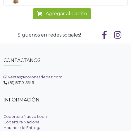
Agregar al Carrito
Síguenos en redes sociales!
CONTÁCTANOS
ventas@coronasdepaz.com
(81) 8310-5545
INFORMACIÓN
Cobertura Nuevo León
Cobertura Nacional
Horarios de Entrega