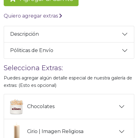
Quiero agregar extras
Descripción
Póliticas de Envío
Selecciona Extras:
Puedes agregar algún detalle especial de nuestra galería de
extras: (Esto es opcional)
Chocolates
Cirio | Imagen Religiosa