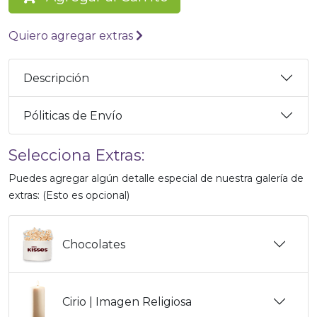
Quiero agregar extras
Descripción
Póliticas de Envío
Selecciona Extras:
Puedes agregar algún detalle especial de nuestra galería de
extras: (Esto es opcional)
Chocolates
Cirio | Imagen Religiosa