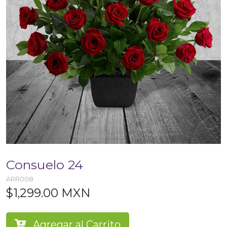
Consuelo 24
ARR008
$1,299.00 MXN
Agregar al Carrito