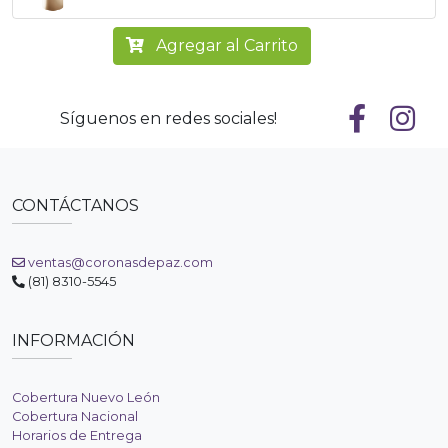
Agregar al Carrito
Síguenos en redes sociales!
CONTÁCTANOS
ventas@coronasdepaz.com
(81) 8310-5545
INFORMACIÓN
Cobertura Nuevo León
Cobertura Nacional
Horarios de Entrega