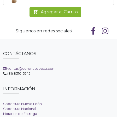
Agregar al Carrito
Síguenos en redes sociales!
CONTÁCTANOS
ventas@coronasdepaz.com
(81) 8310-5545
INFORMACIÓN
Cobertura Nuevo León
Cobertura Nacional
Horarios de Entrega