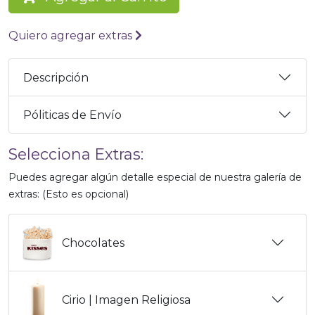
Quiero agregar extras
Descripción
Póliticas de Envío
Selecciona Extras:
Puedes agregar algún detalle especial de nuestra galería de
extras: (Esto es opcional)
Chocolates
Cirio | Imagen Religiosa