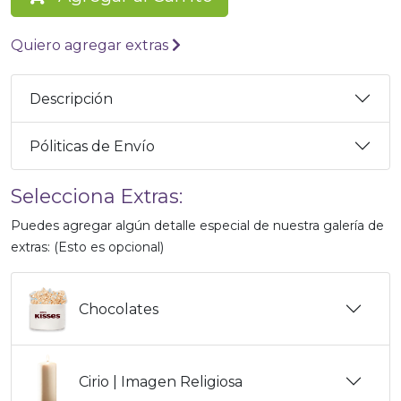
Quiero agregar extras
Descripción
Póliticas de Envío
Selecciona Extras:
Puedes agregar algún detalle especial de nuestra galería de
extras: (Esto es opcional)
Chocolates
Cirio | Imagen Religiosa