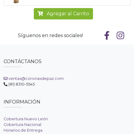
Agregar al Carrito
Síguenos en redes sociales!
CONTÁCTANOS
ventas@coronasdepaz.com
(81) 8310-5545
INFORMACIÓN
Cobertura Nuevo León
Cobertura Nacional
Horarios de Entrega