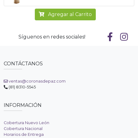
Agregar al Carrito
Síguenos en redes sociales!
CONTÁCTANOS
ventas@coronasdepaz.com
(81) 8310-5545
INFORMACIÓN
Cobertura Nuevo León
Cobertura Nacional
Horarios de Entrega