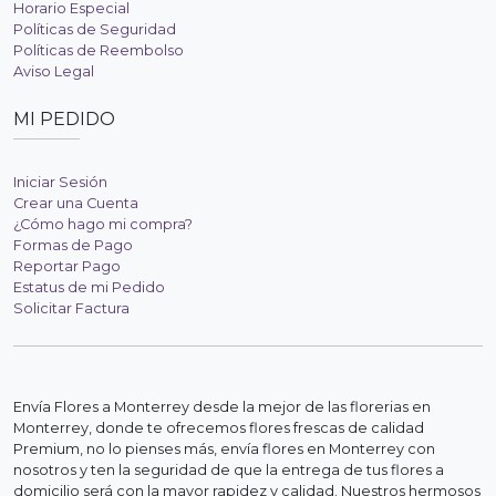
Horario Especial
Políticas de Seguridad
Políticas de Reembolso
Aviso Legal
MI PEDIDO
Iniciar Sesión
Crear una Cuenta
¿Cómo hago mi compra?
Formas de Pago
Reportar Pago
Estatus de mi Pedido
Solicitar Factura
Envía Flores a Monterrey desde la mejor de las florerias en
Monterrey, donde te ofrecemos flores frescas de calidad
Premium, no lo pienses más, envía flores en Monterrey con
nosotros y ten la seguridad de que la entrega de tus flores a
domicilio será con la mayor rapidez y calidad. Nuestros hermosos