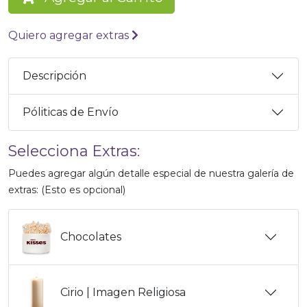
Quiero agregar extras
Descripción
Póliticas de Envío
Selecciona Extras:
Puedes agregar algún detalle especial de nuestra galería de
extras: (Esto es opcional)
Chocolates
Cirio | Imagen Religiosa