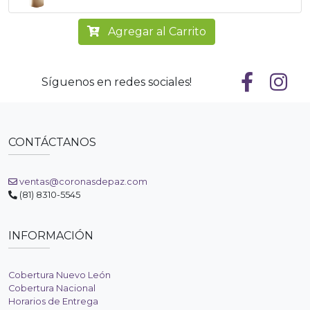
Agregar al Carrito
Síguenos en redes sociales!
CONTÁCTANOS
ventas@coronasdepaz.com
(81) 8310-5545
INFORMACIÓN
Cobertura Nuevo León
Cobertura Nacional
Horarios de Entrega