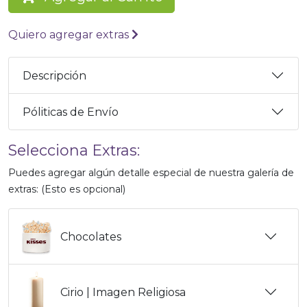
Quiero agregar extras
Descripción
Póliticas de Envío
Selecciona Extras:
Puedes agregar algún detalle especial de nuestra galería de
extras: (Esto es opcional)
Chocolates
Cirio | Imagen Religiosa