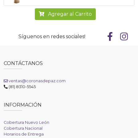
Agregar al Carrito
Síguenos en redes sociales!
CONTÁCTANOS
ventas@coronasdepaz.com
(81) 8310-5545
INFORMACIÓN
Cobertura Nuevo León
Cobertura Nacional
Horarios de Entrega