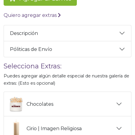
Quiero agregar extras
Descripción
Póliticas de Envío
Selecciona Extras:
Puedes agregar algún detalle especial de nuestra galería de
extras: (Esto es opcional)
Chocolates
Cirio | Imagen Religiosa