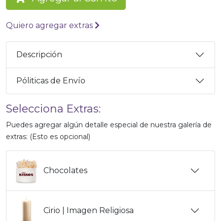
Quiero agregar extras
Descripción
Póliticas de Envío
Selecciona Extras:
Puedes agregar algún detalle especial de nuestra galería de
extras: (Esto es opcional)
Chocolates
Cirio | Imagen Religiosa