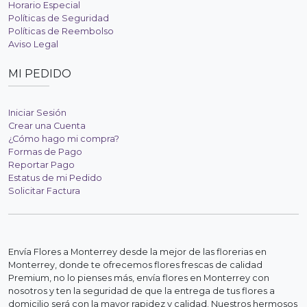
Horario Especial
Políticas de Seguridad
Políticas de Reembolso
Aviso Legal
MI PEDIDO
Iniciar Sesión
Crear una Cuenta
¿Cómo hago mi compra?
Formas de Pago
Reportar Pago
Estatus de mi Pedido
Solicitar Factura
Envía Flores a Monterrey desde la mejor de las florerias en
Monterrey, donde te ofrecemos flores frescas de calidad
Premium, no lo pienses más, envía flores en Monterrey con
nosotros y ten la seguridad de que la entrega de tus flores a
domicilio será con la mayor rapidez y calidad. Nuestros hermosos