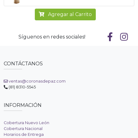
Agregar al Carrito
Síguenos en redes sociales!
CONTÁCTANOS
ventas@coronasdepaz.com
(81) 8310-5545
INFORMACIÓN
Cobertura Nuevo León
Cobertura Nacional
Horarios de Entrega