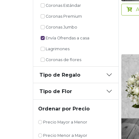
Coronas Estándar
A
Coronas Premium
Coronas Jumbo
Envía Ofrendas a casa
Lagrimones
Coronas de flores
Tipo de Regalo
Tipo de Flor
Ordenar por Precio
Precio Mayor a Menor
Precio Menor a Mayor