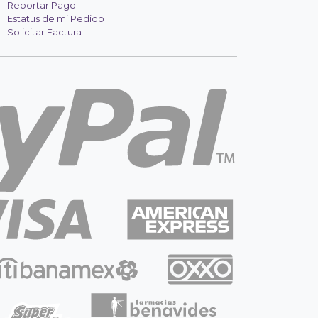
Reportar Pago
Estatus de mi Pedido
Solicitar Factura