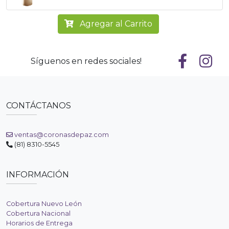
Agregar al Carrito
Síguenos en redes sociales!
CONTÁCTANOS
ventas@coronasdepaz.com
(81) 8310-5545
INFORMACIÓN
Cobertura Nuevo León
Cobertura Nacional
Horarios de Entrega