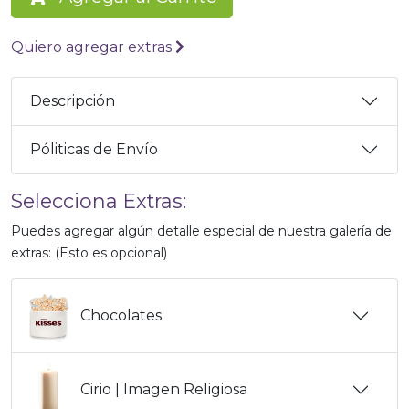
Quiero agregar extras
Descripción
Póliticas de Envío
Selecciona Extras:
Puedes agregar algún detalle especial de nuestra galería de
extras: (Esto es opcional)
Chocolates
Cirio | Imagen Religiosa