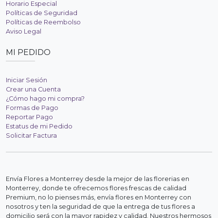
Horario Especial
Políticas de Seguridad
Políticas de Reembolso
Aviso Legal
MI PEDIDO
Iniciar Sesión
Crear una Cuenta
¿Cómo hago mi compra?
Formas de Pago
Reportar Pago
Estatus de mi Pedido
Solicitar Factura
Envía Flores a Monterrey desde la mejor de las florerias en
Monterrey, donde te ofrecemos flores frescas de calidad
Premium, no lo pienses más, envía flores en Monterrey con
nosotros y ten la seguridad de que la entrega de tus flores a
domicilio será con la mayor rapidez y calidad. Nuestros hermosos