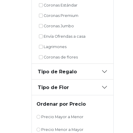
Coronas Estándar
Coronas Premium
Coronas Jumbo
Envía Ofrendas a casa
Lagrimones
Coronas de flores
Tipo de Regalo
Tipo de Flor
Ordenar por Precio
Precio Mayor a Menor
Precio Menor a Mayor