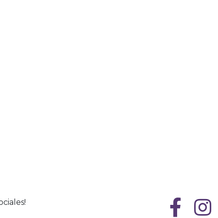
ciales!