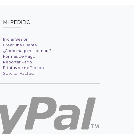
MI PEDIDO
Iniciar Sesión
Crear una Cuenta
¿Cómo hago mi compra?
Formas de Pago
Reportar Pago
Estatus de mi Pedido
Solicitar Factura