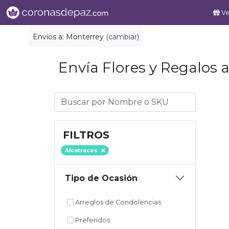
Ve
Envíos a:
Monterrey
(cambiar)
Envía Flores y Regalos a
FILTROS
Alcatraces
Tipo de Ocasión
Arreglos de Condolencias
Preferidos