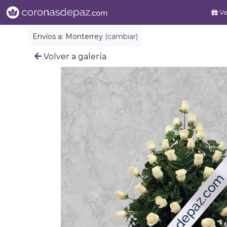
Ve
Envíos a:
Monterrey
(cambiar)
Volver a galería