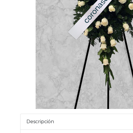
Descripción