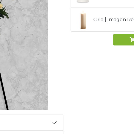
Cirio | Imagen Re