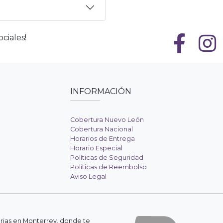
ciales!
INFORMACIÓN
Cobertura Nuevo León
Cobertura Nacional
Horarios de Entrega
Horario Especial
Políticas de Seguridad
Políticas de Reembolso
Aviso Legal
erias en Monterrey, donde te