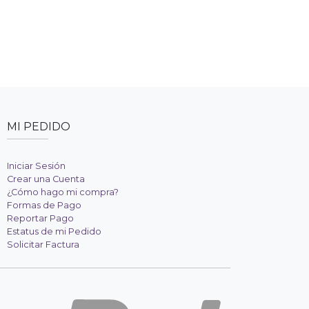
MI PEDIDO
Iniciar Sesión
Crear una Cuenta
¿Cómo hago mi compra?
Formas de Pago
Reportar Pago
Estatus de mi Pedido
Solicitar Factura