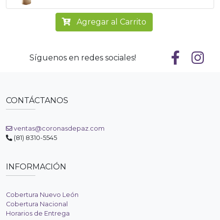
Agregar al Carrito
Síguenos en redes sociales!
CONTÁCTANOS
ventas@coronasdepaz.com
(81) 8310-5545
INFORMACIÓN
Cobertura Nuevo León
Cobertura Nacional
Horarios de Entrega