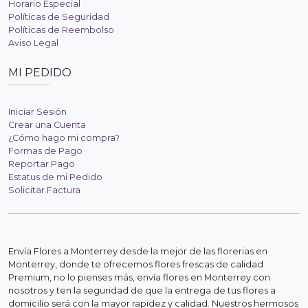
Horario Especial
Políticas de Seguridad
Políticas de Reembolso
Aviso Legal
MI PEDIDO
Iniciar Sesión
Crear una Cuenta
¿Cómo hago mi compra?
Formas de Pago
Reportar Pago
Estatus de mi Pedido
Solicitar Factura
Envía Flores a Monterrey desde la mejor de las florerias en
Monterrey, donde te ofrecemos flores frescas de calidad
Premium, no lo pienses más, envía flores en Monterrey con
nosotros y ten la seguridad de que la entrega de tus flores a
domicilio será con la mayor rapidez y calidad. Nuestros hermosos