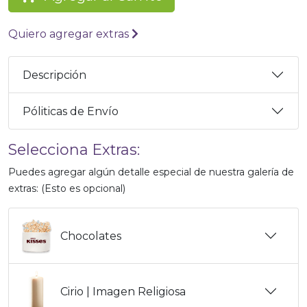
Quiero agregar extras
Descripción
Póliticas de Envío
Selecciona Extras:
Puedes agregar algún detalle especial de nuestra galería de
extras: (Esto es opcional)
Chocolates
Cirio | Imagen Religiosa